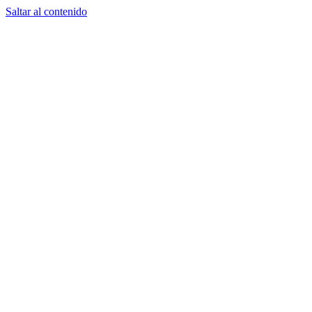
Saltar al contenido