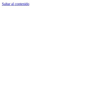
Saltar al contenido