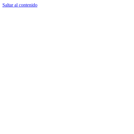
Saltar al contenido