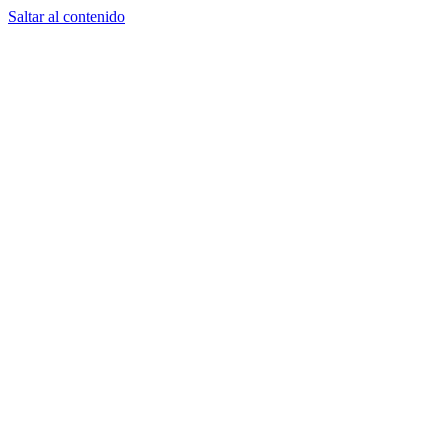
Saltar al contenido