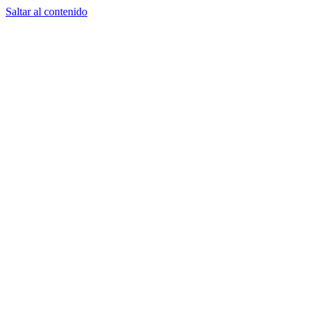
Saltar al contenido