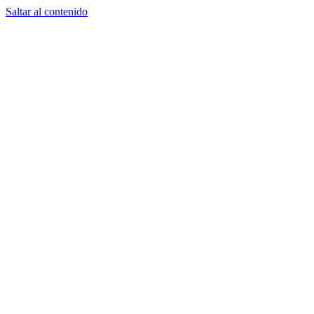
Saltar al contenido