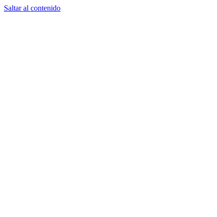
Saltar al contenido