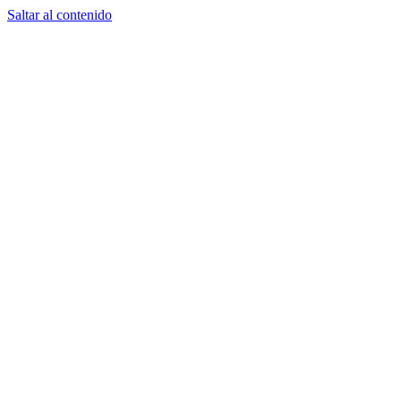
Saltar al contenido