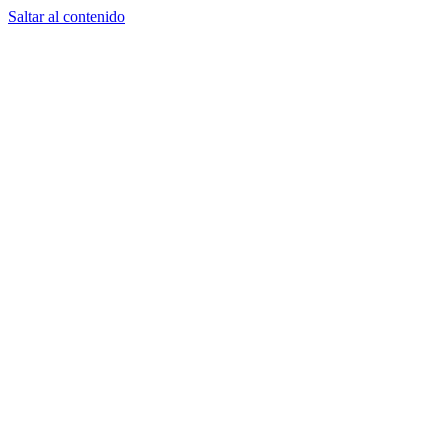
Saltar al contenido