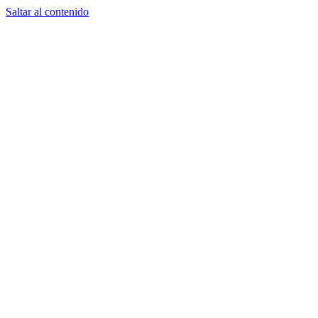
Saltar al contenido