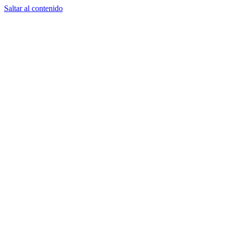
Saltar al contenido