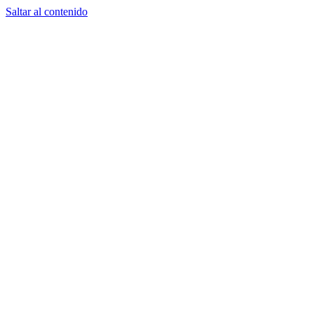
Saltar al contenido