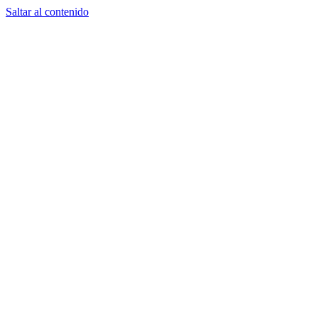
Saltar al contenido