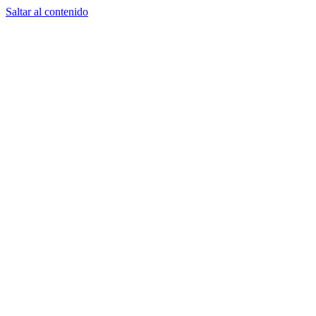
Saltar al contenido