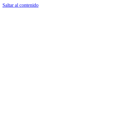
Saltar al contenido