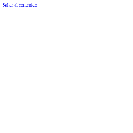
Saltar al contenido