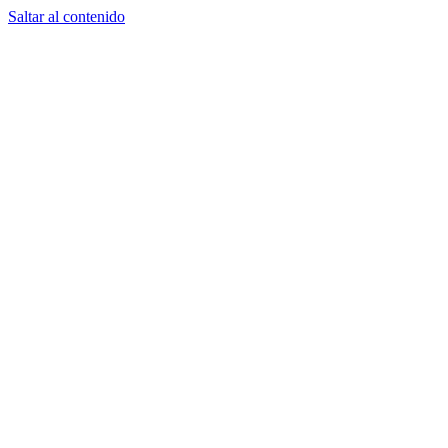
Saltar al contenido