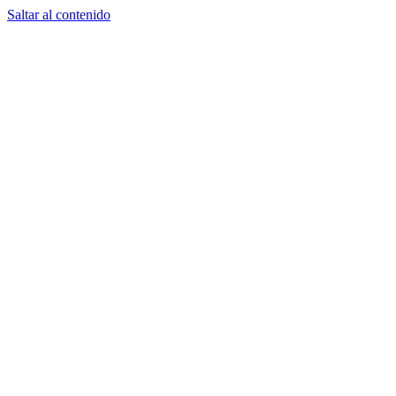
Saltar al contenido