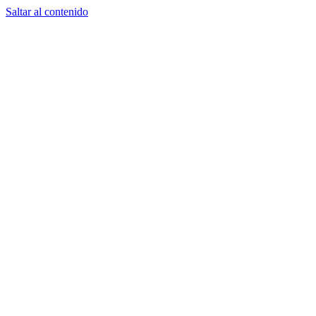
Saltar al contenido