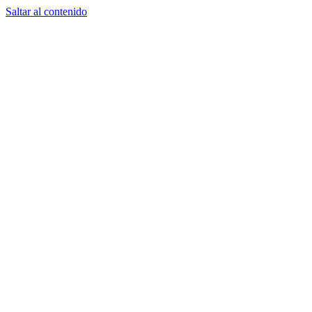
Saltar al contenido